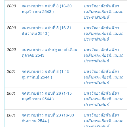
2000
จดหมายข่าว ฉบับที่ 3 (16-30
มหาวิทยาลัยหัวเฉียว
พฤศจิกายน 2543 )
เฉลิมพระเกียรติ. แผนก
ประชาสัมพันธ์
2000
จดหมายข่าว ฉบับที่ 5 (16-31
มหาวิทยาลัยหัวเฉียว
ธันวาคม 2543 )
เฉลิมพระเกียรติ. แผนก
ประชาสัมพันธ์
2000
จดหมายข่าว ฉบับปฐมฤกษ์ เดือน
มหาวิทยาลัยหัวเฉียว
ตุลาคม 2543
เฉลิมพระเกียรติ. แผนก
ประชาสัมพันธ์
2001
จดหมายข่าว ฉบับที่ 8 (1-15
มหาวิทยาลัยหัวเฉียว
กุมภาพันธ์ 2544 )
เฉลิมพระเกียรติ. แผนก
ประชาสัมพันธ์
2001
จดหมายข่าว ฉบับที่ 26 (1-15
มหาวิทยาลัยหัวเฉียว
พฤศจิกายน 2544 )
เฉลิมพระเกียรติ. แผนก
ประชาสัมพันธ์
2001
จดหมายข่าว ฉบับที่ 23 (16-30
มหาวิทยาลัยหัวเฉียว
กันยายน 2544 )
เฉลิมพระเกียรติ. แผนก
ประชาสัมพันธ์