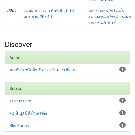
2001
จดหมายข่าว ฉบับที่ 6 (1-15
มหาวิทยาลัยหัวเฉียว
มกราคม 2544 )
เฉลิมพระเกียรติ. แผนก
ประชาสัมพันธ์
Discover
Author
มหาวิทยาลัยหัวเฉียวเฉลิมพระเกียรต...
7
Subject
จดหมายข่าว
7
90 ปี มูลนิธิป่อเต็กตึ๊ง
1
Blackboard
1