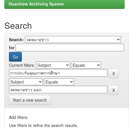
Huachiew Archiving System
Search
Search:
for
Current filters:
Start a new search
Add filters:
Use filters to refine the search results.