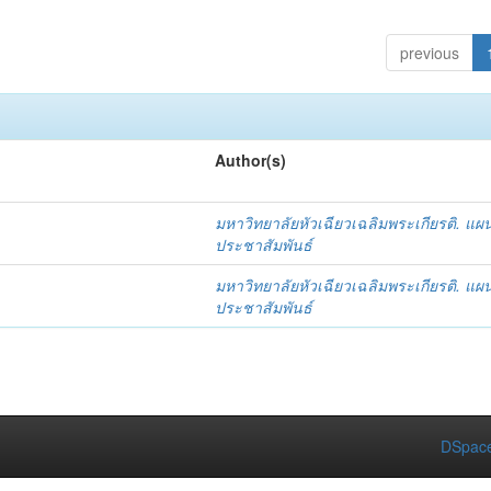
previous
Author(s)
มหาวิทยาลัยหัวเฉียวเฉลิมพระเกียรติ. แผ
ประชาสัมพันธ์
มหาวิทยาลัยหัวเฉียวเฉลิมพระเกียรติ. แผ
ประชาสัมพันธ์
DSpace