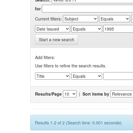
for
Current filters:
Start a new search
Add filters:
Use filters to refine the search results.
Results/Page
|
Sort items by
Results 1-2 of 2 (Search time: 0.001 seconds).