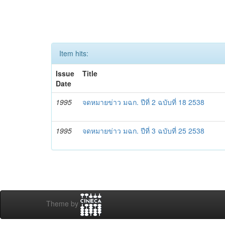
Item hits:
Issue
Title
Date
1995
จดหมายข่าว มฉก. ปีที่ 2 ฉบับที่ 18 2538
1995
จดหมายข่าว มฉก. ปีที่ 3 ฉบับที่ 25 2538
Theme by