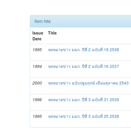
Item hits:
Issue
Title
Date
1995
จดหมายข่าว มฉก. ปีที่ 2 ฉบับที่ 18 2538
1994
จดหมายข่าว มฉก. ปีที่ 2 ฉบับที่ 16 2537
2000
จดหมายข่าว ฉบับปฐมฤกษ์ เดือนตุลาคม 2543
1996
จดหมายข่าว มฉก. ปีที่ 3 ฉบับที่ 31 2539
1995
จดหมายข่าว มฉก. ปีที่ 3 ฉบับที่ 25 2538