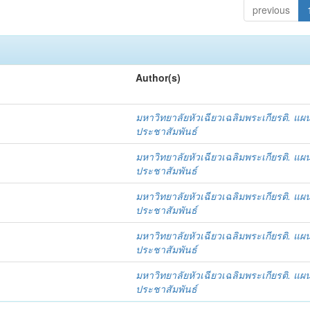
previous
Author(s)
มหาวิทยาลัยหัวเฉียวเฉลิมพระเกียรติ. แผ
ประชาสัมพันธ์
มหาวิทยาลัยหัวเฉียวเฉลิมพระเกียรติ. แผ
ประชาสัมพันธ์
มหาวิทยาลัยหัวเฉียวเฉลิมพระเกียรติ. แผ
ประชาสัมพันธ์
มหาวิทยาลัยหัวเฉียวเฉลิมพระเกียรติ. แผ
ประชาสัมพันธ์
มหาวิทยาลัยหัวเฉียวเฉลิมพระเกียรติ. แผ
ประชาสัมพันธ์