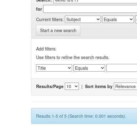
for
Current filters:
Start a new search
Add filters:
Use filters to refine the search results.
Results/Page
|
Sort items by
Results 1-5 of 5 (Search time: 0.001 seconds).