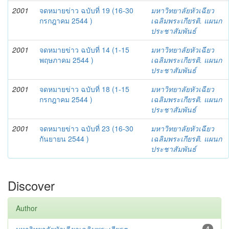
2001
จดหมายข่าว ฉบับที่ 19 (16-30
มหาวิทยาลัยหัวเฉียว
กรกฎาคม 2544 )
เฉลิมพระเกียรติ. แผนก
ประชาสัมพันธ์
2001
จดหมายข่าว ฉบับที่ 14 (1-15
มหาวิทยาลัยหัวเฉียว
พฤษภาคม 2544 )
เฉลิมพระเกียรติ. แผนก
ประชาสัมพันธ์
2001
จดหมายข่าว ฉบับที่ 18 (1-15
มหาวิทยาลัยหัวเฉียว
กรกฎาคม 2544 )
เฉลิมพระเกียรติ. แผนก
ประชาสัมพันธ์
2001
จดหมายข่าว ฉบับที่ 23 (16-30
มหาวิทยาลัยหัวเฉียว
กันยายน 2544 )
เฉลิมพระเกียรติ. แผนก
ประชาสัมพันธ์
Discover
Author
4