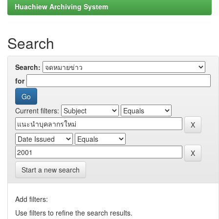
Huachiew Archiving System
Search
Search:
for
Current filters:
Start a new search
Add filters:
Use filters to refine the search results.