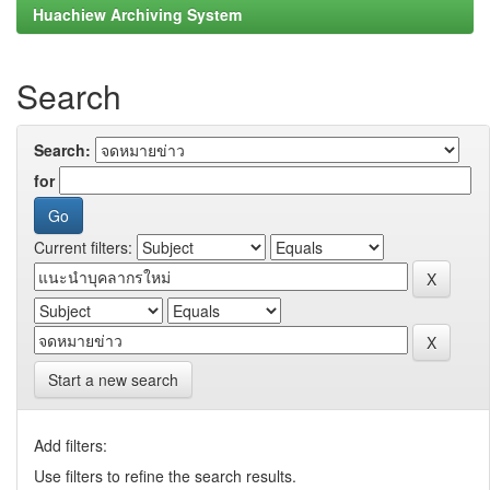
Huachiew Archiving System
Search
Search:
for
Current filters:
Start a new search
Add filters:
Use filters to refine the search results.