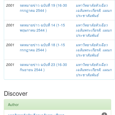
2001
จดหมายข่าว ฉบับที่ 19 (16-30
มหาวิทยาลัยหัวเฉียว
กรกฎาคม 2544 )
เฉลิมพระเกียรติ. แผนก
ประชาสัมพันธ์
2001
จดหมายข่าว ฉบับที่ 14 (1-15
มหาวิทยาลัยหัวเฉียว
พฤษภาคม 2544 )
เฉลิมพระเกียรติ. แผนก
ประชาสัมพันธ์
2001
จดหมายข่าว ฉบับที่ 18 (1-15
มหาวิทยาลัยหัวเฉียว
กรกฎาคม 2544 )
เฉลิมพระเกียรติ. แผนก
ประชาสัมพันธ์
2001
จดหมายข่าว ฉบับที่ 23 (16-30
มหาวิทยาลัยหัวเฉียว
กันยายน 2544 )
เฉลิมพระเกียรติ. แผนก
ประชาสัมพันธ์
Discover
Author
4