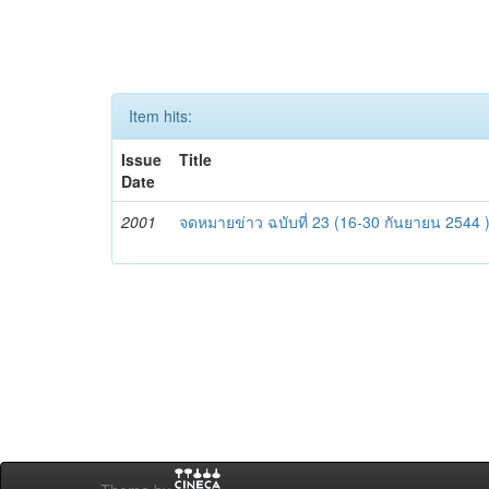
Item hits:
Issue
Title
Date
2001
จดหมายข่าว ฉบับที่ 23 (16-30 กันยายน 2544 