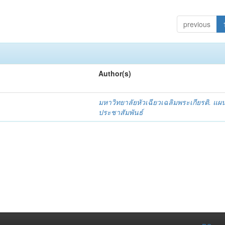
previous
Author(s)
)
มหาวิทยาลัยหัวเฉียวเฉลิมพระเกียรติ. แผ
ประชาสัมพันธ์