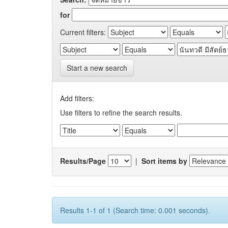
for
Current filters:
Start a new search
Add filters:
Use filters to refine the search results.
Results/Page
|
Sort items by
Results 1-1 of 1 (Search time: 0.001 seconds).