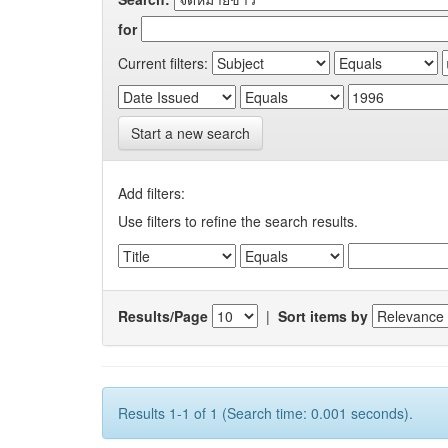
for
Current filters:
Start a new search
Add filters:
Use filters to refine the search results.
Results/Page
|
Sort items by
Results 1-1 of 1 (Search time: 0.001 seconds).