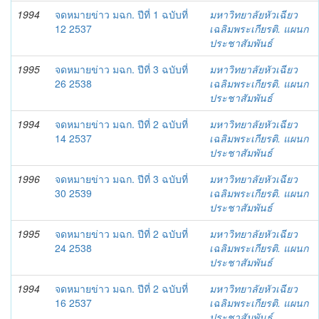
1994
จดหมายข่าว มฉก. ปีที่ 1 ฉบับที่
มหาวิทยาลัยหัวเฉียว
12 2537
เฉลิมพระเกียรติ. แผนก
ประชาสัมพันธ์
1995
จดหมายข่าว มฉก. ปีที่ 3 ฉบับที่
มหาวิทยาลัยหัวเฉียว
26 2538
เฉลิมพระเกียรติ. แผนก
ประชาสัมพันธ์
1994
จดหมายข่าว มฉก. ปีที่ 2 ฉบับที่
มหาวิทยาลัยหัวเฉียว
14 2537
เฉลิมพระเกียรติ. แผนก
ประชาสัมพันธ์
1996
จดหมายข่าว มฉก. ปีที่ 3 ฉบับที่
มหาวิทยาลัยหัวเฉียว
30 2539
เฉลิมพระเกียรติ. แผนก
ประชาสัมพันธ์
1995
จดหมายข่าว มฉก. ปีที่ 2 ฉบับที่
มหาวิทยาลัยหัวเฉียว
24 2538
เฉลิมพระเกียรติ. แผนก
ประชาสัมพันธ์
1994
จดหมายข่าว มฉก. ปีที่ 2 ฉบับที่
มหาวิทยาลัยหัวเฉียว
16 2537
เฉลิมพระเกียรติ. แผนก
ประชาสัมพันธ์