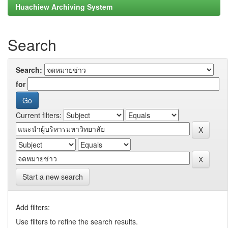
Huachiew Archiving System
Search
Search:
for
Current filters:
Start a new search
Add filters:
Use filters to refine the search results.