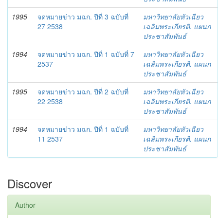
1995
จดหมายข่าว มฉก. ปีที่ 3 ฉบับที่
มหาวิทยาลัยหัวเฉียว
27 2538
เฉลิมพระเกียรติ. แผนก
ประชาสัมพันธ์
1994
จดหมายข่าว มฉก. ปีที่ 1 ฉบับที่ 7
มหาวิทยาลัยหัวเฉียว
2537
เฉลิมพระเกียรติ. แผนก
ประชาสัมพันธ์
1995
จดหมายข่าว มฉก. ปีที่ 2 ฉบับที่
มหาวิทยาลัยหัวเฉียว
22 2538
เฉลิมพระเกียรติ. แผนก
ประชาสัมพันธ์
1994
จดหมายข่าว มฉก. ปีที่ 1 ฉบับที่
มหาวิทยาลัยหัวเฉียว
11 2537
เฉลิมพระเกียรติ. แผนก
ประชาสัมพันธ์
Discover
Author