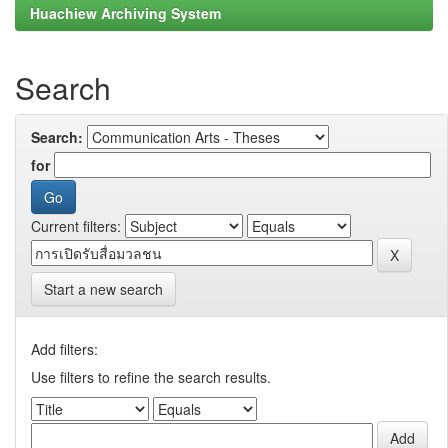
Huachiew Archiving System
Search
Search:
for
Current filters:
Start a new search
Add filters:
Use filters to refine the search results.