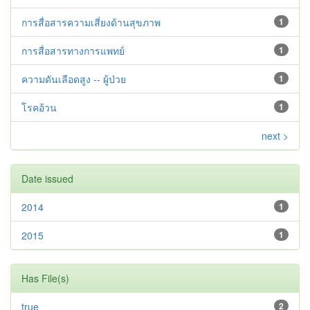
การสื่อสารความเสี่ยงด้านสุขภาพ
1
การสื่อสารทางการแพทย์
1
ความดันเลือดสูง -- ผู้ป่วย
1
โรคอ้วน
1
next >
Date issued
2014
1
2015
1
Has File(s)
true
2