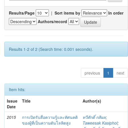
Results/Page
|
Sort items by
In order
Authors/record
Results 1-2 of 2 (Search time: 0.001 seconds).
previous
1
next
Item hits:
Issue
Title
Author(s)
Date
2015
การเปิดรับสื่อความรู้และทัศนคติ
ทวีศักดิ์ กสิผล
;
ของผู้ที่เป็นความดันโลหิตสูง
Taweesak Kasiphol
;