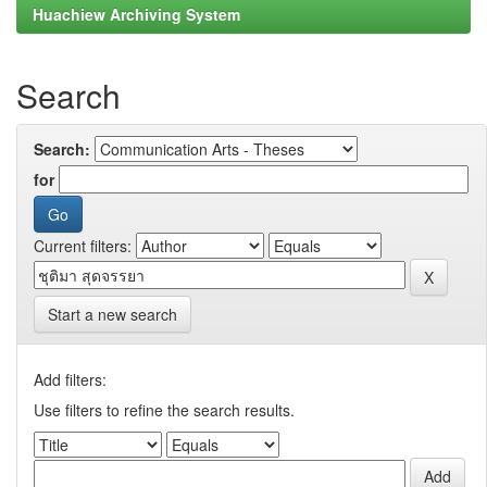
Huachiew Archiving System
Search
Search:
for
Current filters:
Start a new search
Add filters:
Use filters to refine the search results.