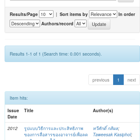
Results/Page
|
Sort items by
In order
Authors/record
Results 1-1 of 1 (Search time: 0.001 seconds).
previous
1
next
Item hits:
Issue
Title
Author(s)
Date
2012
รูปแบบวิธีการและประสิทธิภาพ
ทวีศักดิ์ กสิผล
;
ของการสื่อสารของอาจารย์เพื่อลด
Taweesak Kasiphol
;