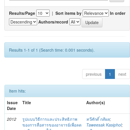
Results/Page
|
Sort items by
In order
Authors/record
Results 1-1 of 1 (Search time: 0.001 seconds).
previous
1
next
Item hits:
Issue
Title
Author(s)
Date
2012
รูปแบบวิธีการและประสิทธิภาพ
ทวีศักดิ์ กสิผล
;
ของการสื่อสารของอาจารย์เพื่อลด
Taweesak Kasiphol
;