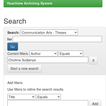
Huachiew Archiving System
Search
Search:
for
Current filters:
Start a new search
Add filters:
Use filters to refine the search results.