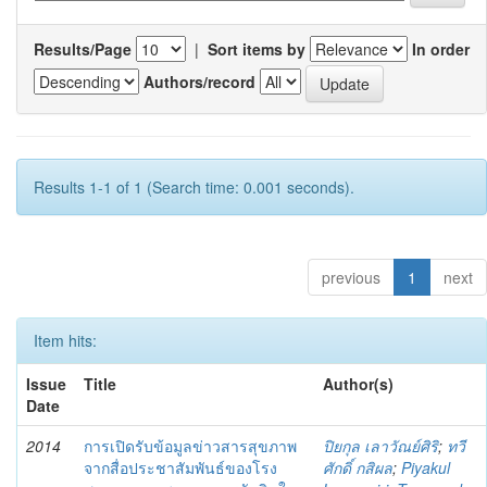
Results/Page
|
Sort items by
In order
Authors/record
Results 1-1 of 1 (Search time: 0.001 seconds).
previous
1
next
Item hits:
Issue
Title
Author(s)
Date
2014
การเปิดรับข้อมูลข่าวสารสุขภาพ
ปิยกุล เลาวัณย์ศิริ
;
ทวี
จากสื่อประชาสัมพันธ์ของโรง
ศักดิ์ กสิผล
;
Piyakul