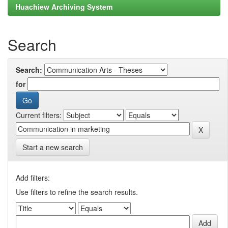
Huachiew Archiving System
Search
Search:
for
Current filters:
Start a new search
Add filters:
Use filters to refine the search results.