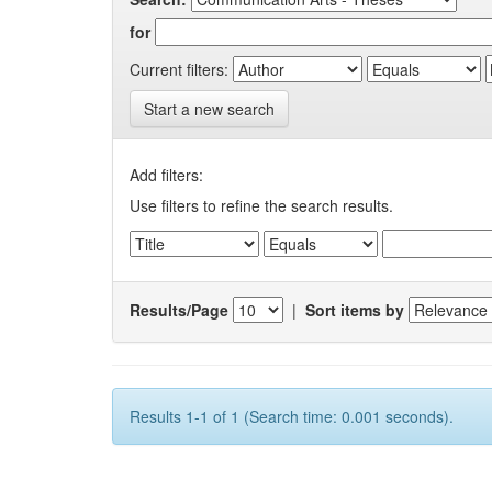
for
Current filters:
Start a new search
Add filters:
Use filters to refine the search results.
Results/Page
|
Sort items by
Results 1-1 of 1 (Search time: 0.001 seconds).