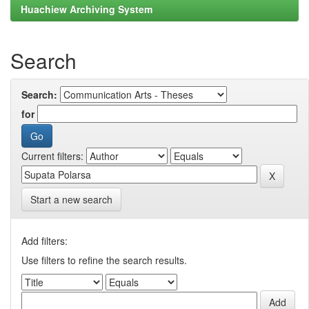
Huachiew Archiving System
Search
Search:
for
Current filters:
Start a new search
Add filters:
Use filters to refine the search results.