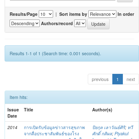
Results/Page
|
Sort items by
In order
Authors/record
Results 1-1 of 1 (Search time: 0.001 seconds).
previous
1
next
Item hits:
Issue
Title
Author(s)
Date
2014
การเปิดรับข้อมูลข่าวสารสุขภาพ
ปิยกุล เลาวัณย์ศิริ
;
ทวี
จากสื่อประชาสัมพันธ์ของโรง
ศักดิ์ กสิผล
;
Piyakul