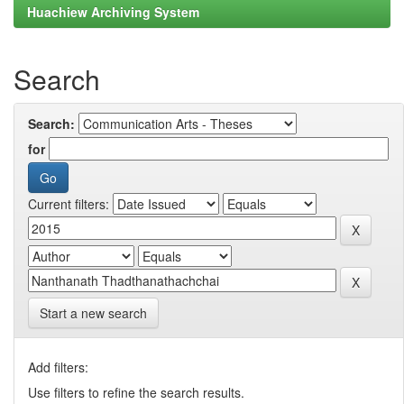
Huachiew Archiving System
Search
Search:
for
Current filters:
Start a new search
Add filters:
Use filters to refine the search results.