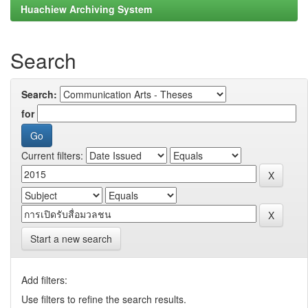
Huachiew Archiving System
Search
Search:
for
Current filters:
Start a new search
Add filters:
Use filters to refine the search results.