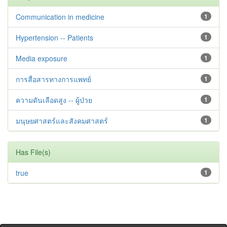
Communication in medicine
1
Hypertension -- Patients
1
Media exposure
1
การสื่อสารทางการแพทย์
1
ความดันเลือดสูง -- ผู้ป่วย
1
มนุษยศาสตร์และสังคมศาสตร์
1
Has File(s)
true
1