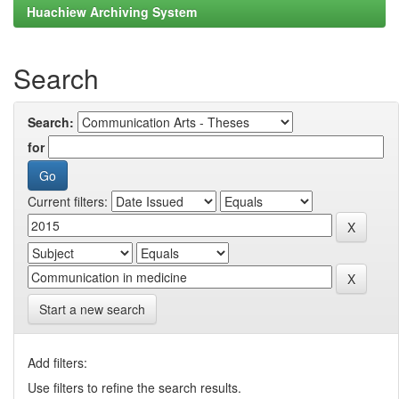
Huachiew Archiving System
Search
Search:
for
Current filters:
Start a new search
Add filters:
Use filters to refine the search results.