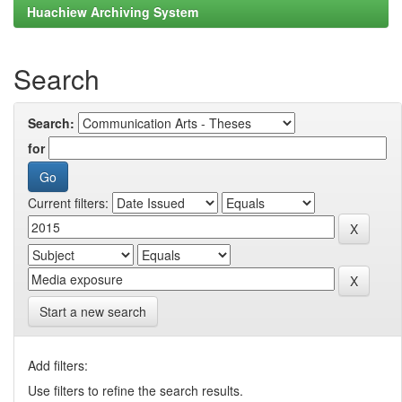
Huachiew Archiving System
Search
Search:
for
Current filters:
Start a new search
Add filters:
Use filters to refine the search results.