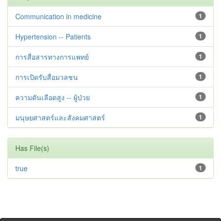
Communication in medicine
1
Hypertension -- Patients
1
การสื่อสารทางการแพทย์
1
การเปิดรับสื่อมวลชน
1
ความดันเลือดสูง -- ผู้ป่วย
1
มนุษยศาสตร์และสังคมศาสตร์
1
Has File(s)
true
1