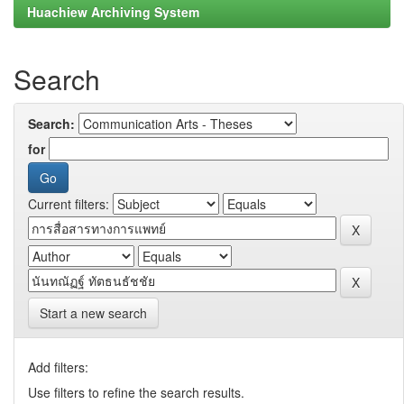
Huachiew Archiving System
Search
Search:
for
Current filters:
Start a new search
Add filters:
Use filters to refine the search results.