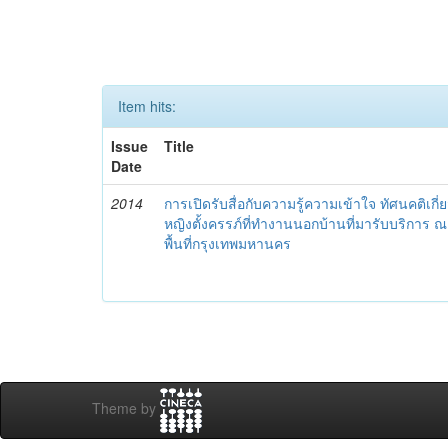
Item hits:
Issue
Title
Date
2014
การเปิดรับสื่อกับความรู้ความเข้าใจ ทัศนคติเกี
หญิงตั้งครรภ์ที่ทำงานนอกบ้านที่มารับบริการ
พื้นที่กรุงเทพมหานคร
Theme by