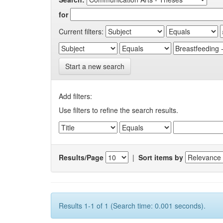
for
Current filters:
Start a new search
Add filters:
Use filters to refine the search results.
Results/Page
|
Sort items by
Results 1-1 of 1 (Search time: 0.001 seconds).