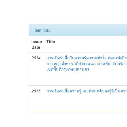
Item hits:
Issue
Title
Date
2014
การเปิดรับสื่อกับความรู้ความเข้าใจ ทัศนคติเกี่
ของหญิงตั้งครรภ์ที่ทำงานนอกบ้านที่มารับบริ
เขตพื้นที่กรุงเทพมหานคร
2015
การเปิดรับสื่อความรู้และทัศนคติของผู้ที่เป็นค