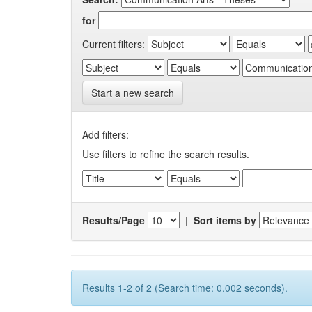
for
Current filters:
Start a new search
Add filters:
Use filters to refine the search results.
Results/Page
|
Sort items by
Results 1-2 of 2 (Search time: 0.002 seconds).