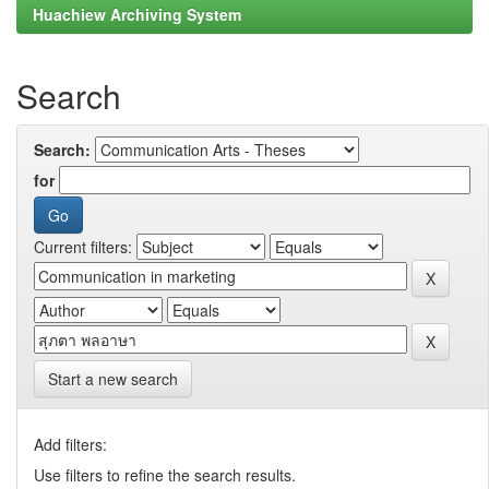
Huachiew Archiving System
Search
Search:
for
Current filters:
Start a new search
Add filters:
Use filters to refine the search results.