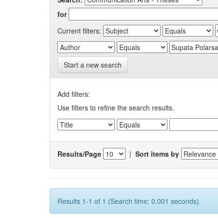
for
Current filters:
Start a new search
Add filters:
Use filters to refine the search results.
Results/Page
|
Sort items by
Results 1-1 of 1 (Search time: 0.001 seconds).