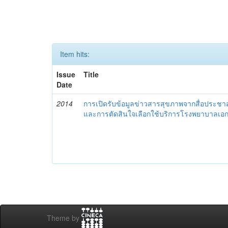
Item hits:
Issue
Title
Date
2014
การเปิดรับข้อมูลข่าวสารสุขภาพจากสื่อประช
และการตัดสินใจเลือกใช้บริการโรงพยาบาลเ
Theme by