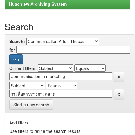
Huachiew Archiving System
Search
Search:
for
Current filters:
Start a new search
Add filters:
Use filters to refine the search results.