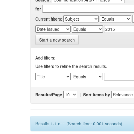
for
Current filters:
Start a new search
Add filters:
Use filters to refine the search results.
Results/Page
|
Sort items by
Results 1-1 of 1 (Search time: 0.001 seconds).