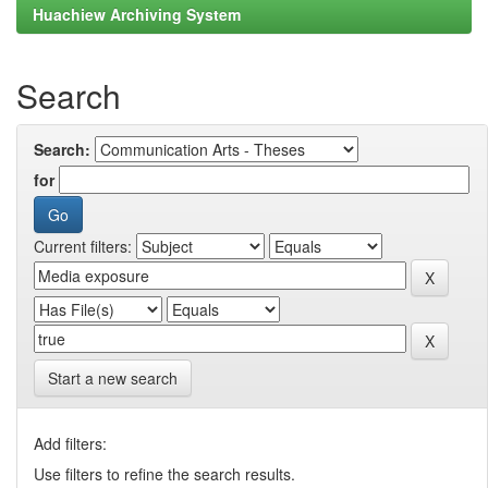
Huachiew Archiving System
Search
Search:
for
Current filters:
Start a new search
Add filters:
Use filters to refine the search results.