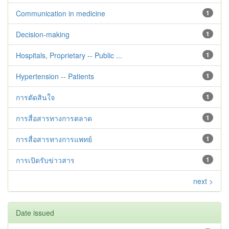
Communication in medicine
1
Decision-making
1
Hospitals, Proprietary -- Public ...
1
Hypertension -- Patients
1
การตัดสินใจ
1
การสื่อสารทางการตลาด
1
การสื่อสารทางการแพทย์
1
การเปิดรับข่าวสาร
1
next >
Date issued