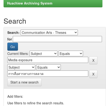
Huachiew Archiving System
Search
Search:
for
Current filters:
Start a new search
Add filters:
Use filters to refine the search results.