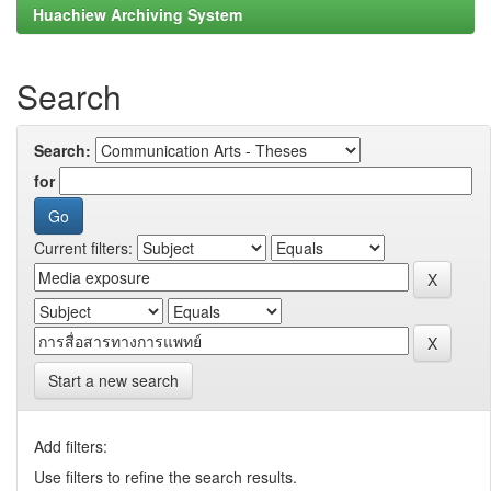
Huachiew Archiving System
Search
Search:
for
Current filters:
Start a new search
Add filters:
Use filters to refine the search results.