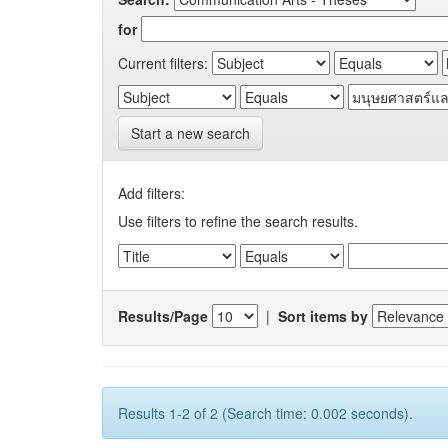
for
Current filters:
Start a new search
Add filters:
Use filters to refine the search results.
Results/Page
|
Sort items by
Results 1-2 of 2 (Search time: 0.002 seconds).