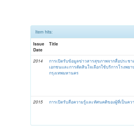
Item hits:
Issue
Title
Date
2014
การเปิดรับข้อมูลข่าวสารสุขภาพจากสื่อประช
เอกชนและการตัดสินใจเลือกใช้บริการโรงพย
กรุงเทพมหานคร
2015
การเปิดรับสื่อความรู้และทัศนคติของผู้ที่เป็นค