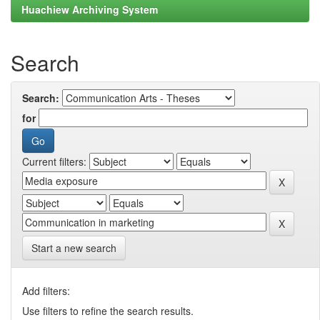
Huachiew Archiving System
Search
Search:
for
Current filters:
Start a new search
Add filters:
Use filters to refine the search results.