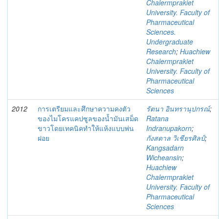
Chalermprakiet
University. Faculty of
Pharmaceutical
Sciences.
Undergraduate
Research
;
Huachiew
Chalermprakiet
University. Faculty of
Pharmaceutical
Sciences
2012
การเตรียมและศึกษาความคงตัว
รัตนา อินทรานุปกรณ์
;
ของไมโครแคปซูลของน้ำมันเสม็ด
Ratana
ขาวโดยเทคนิคทำให้แห้งแบบพ่น
Indranupakorn
;
ฝอย
กังสดาล วิเชียรศิลป์
;
Kangsadarn
Wicheansin
;
Huachiew
Chalermprakiet
University. Faculty of
Pharmaceutical
Sciences