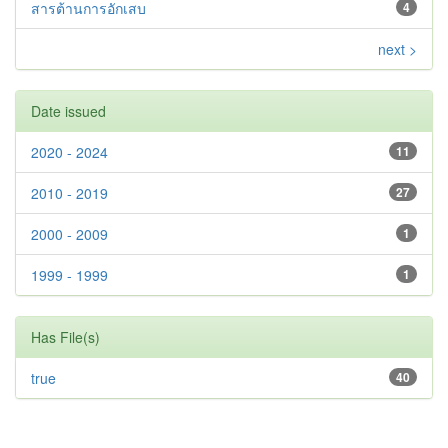
สารต้านการอักเสบ
4
next >
Date issued
2020 - 2024
11
2010 - 2019
27
2000 - 2009
1
1999 - 1999
1
Has File(s)
true
40