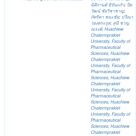
นิติกานต์ ธิปันแก้ว
;
ปิย
วัฒน์ ชัยวิชาชาญ
;
ภัทริดา ชนะชัย
;
ปวีณา
ว่องตระกูล
;
สุนี ชาญ
ณรงค์
;
Huachiew
Chalermprakiet
University. Faculty of
Pharmaceutical
Sciences
;
Huachiew
Chalermprakiet
University. Faculty of
Pharmaceutical
Sciences
;
Huachiew
Chalermprakiet
University. Faculty of
Pharmaceutical
Sciences
;
Huachiew
Chalermprakiet
University. Faculty of
Pharmaceutical
Sciences
;
Huachiew
Chalermprakiet