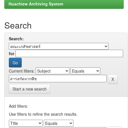
Huachiew Archiving System
Search
Search:
for
Current filters:
Start a new search
Add filters:
Use filters to refine the search results.