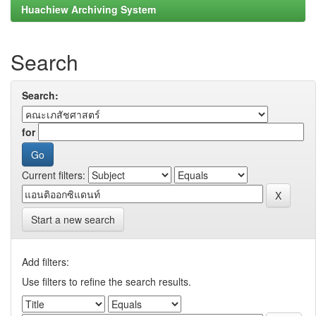
Huachiew Archiving System
Search
Search:
for
Current filters:
Start a new search
Add filters:
Use filters to refine the search results.