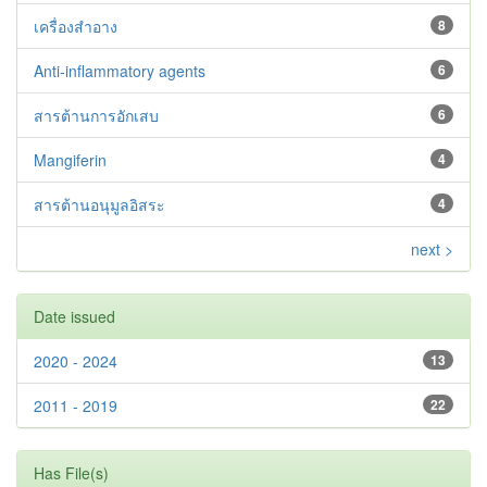
เครื่องสำอาง
8
Anti-inflammatory agents
6
สารต้านการอักเสบ
6
Mangiferin
4
สารต้านอนุมูลอิสระ
4
next >
Date issued
2020 - 2024
13
2011 - 2019
22
Has File(s)