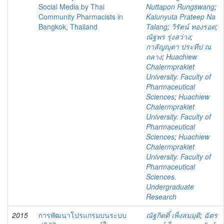
Social Media by Thai
Nuttapon Rungswang
;
Community Pharmacists in
Kalunyuta Prateep Na
Bangkok, Thailand
Talang
;
วิรัตน์ ทองรอด
;
ณัฐพร รุ่งสว่าง
;
กาลัญญุตา ประทีป ณ
ถลาง
;
Huachiew
Chalermprakiet
University. Faculty of
Pharmaceutical
Sciences
;
Huachiew
Chalermprakiet
University. Faculty of
Pharmaceutical
Sciences
;
Huachiew
Chalermprakiet
University. Faculty of
Pharmaceutical
Sciences.
Undergraduate
Research
2015
การพัฒนาโปรแกรมบนระบบ
ณัฐกิตติ์ เพ็งสมมุติ
;
ฉัตร