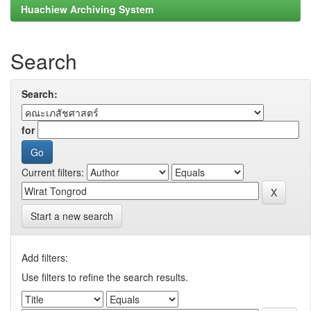
Huachiew Archiving System
Search
Search:
for
Current filters:
Start a new search
Add filters:
Use filters to refine the search results.