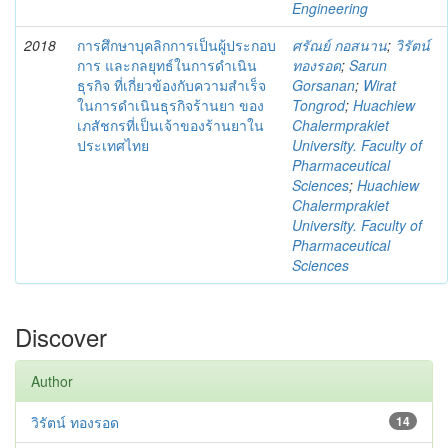
Engineering
2018
การศึกษาบุคลิกการเป็นผู้ประกอบ
ศรัณย์ กอสนาน
;
วิรัตน์
การ และกลยุทธ์ในการดำเนิน
ทองรอด
;
Sarun
ธุรกิจ ที่เกี่ยวข้องกับความสำเร็จ
Gorsanan
;
Wirat
ในการดำเนินธุรกิจร้านยา ของ
Tongrod
;
Huachiew
เภสัชกรที่เป็นเจ้าของร้านยาใน
Chalermprakiet
ประเทศไทย
University. Faculty of
Pharmaceutical
Sciences
;
Huachiew
Chalermprakiet
University. Faculty of
Pharmaceutical
Sciences
Discover
Author
วิรัตน์ ทองรอด
14