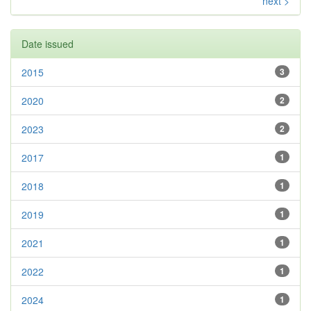
next >
Date issued
2015
3
2020
2
2023
2
2017
1
2018
1
2019
1
2021
1
2022
1
2024
1