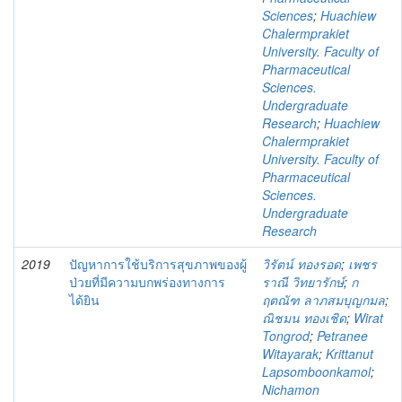
Sciences
;
Huachiew
Chalermprakiet
University. Faculty of
Pharmaceutical
Sciences.
Undergraduate
Research
;
Huachiew
Chalermprakiet
University. Faculty of
Pharmaceutical
Sciences.
Undergraduate
Research
2019
ปัญหาการใช้บริการสุขภาพของผู้
วิรัตน์ ทองรอด
;
เพชร
ป่วยที่มีความบกพร่องทางการ
ราณี วิทยารักษ์
;
ก
ได้ยิน
ฤตณัฑ ลาภสมบุญกมล
;
ณิชมน ทองเชิด
;
Wirat
Tongrod
;
Petranee
Witayarak
;
Krittanut
Lapsomboonkamol
;
Nichamon