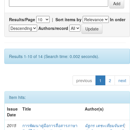
Results/Page
|
Sort items by
In order
Authors/record
Results 1-10 of 14 (Search time: 0.002 seconds).
previous
1
2
next
Item hits:
Issue
Title
Author(s)
Date
2015
การพัฒนาคู่มือการสื่อสารภาษา
ฉัฐกร เตชะเทียมจันทร์
;