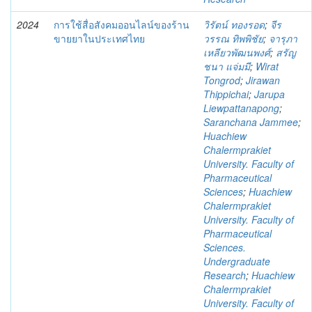
2024
การใช้สื่อสังคมออนไลน์ของร้าน
วิรัตน์ ทองรอด
;
จีร
ขายยาในประเทศไทย
วรรณ ทิพพิชัย
;
จารุภา
เหลียวพัฒนพงศ์
;
สรัญ
ชนา แจ่มมี
;
Wirat
Tongrod
;
Jirawan
Thippichai
;
Jarupa
Liewpattanapong
;
Saranchana Jammee
;
Huachiew
Chalermprakiet
University. Faculty of
Pharmaceutical
Sciences
;
Huachiew
Chalermprakiet
University. Faculty of
Pharmaceutical
Sciences.
Undergraduate
Research
;
Huachiew
Chalermprakiet
University. Faculty of