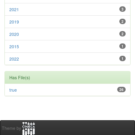
2021
3
2019
2
2020
2
2015
1
2022
1
Has File(s)
true
26
Theme by