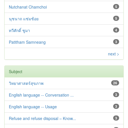
Nutchanat Chamchoi
5
นุชนาถ แช่มช้อย
5
ทวีศักดิ์ ชูมา
4
Patitham Samneang
3
next >
Subject
วิทยาศาสตร์สุขภาพ
26
English language -- Conversation ...
3
English language -- Usage
3
Refuse and refuse disposal – Know...
3