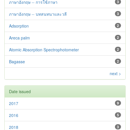
ภาษาอังกฤษ -- การใช้ภาษา
3
ภาษาอังกฤษ -- บทสนทนาและวลี
3
Adsorption
2
Areca palm
2
Atomic Absorption Spectrophotometer
2
Bagasse
2
next >
Date issued
2017
9
2016
5
2018
3