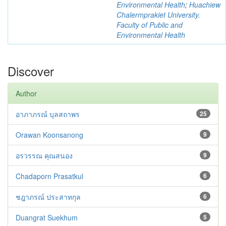
Environmental Health
;
Huachiew
Chalermprakiet University.
Faculty of Public and
Environmental Health
Discover
Author
อาภาภรณ์ บุลสถาพร
25
Orawan Koonsanong
9
อรวรรณ คุณสนอง
9
Chadaporn Prasatkul
6
ชฎาภรณ์ ประสาทกุล
6
Duangrat Suekhum
5