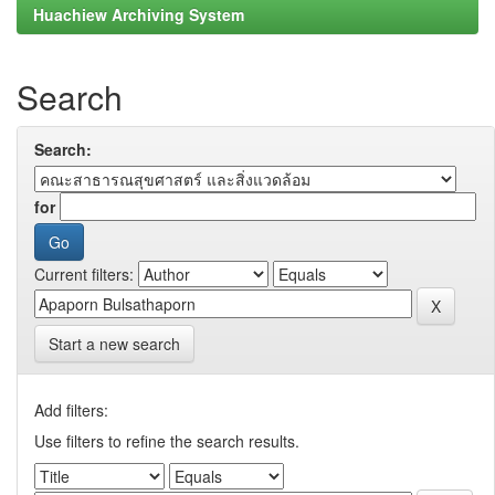
Huachiew Archiving System
Search
Search:
for
Current filters:
Start a new search
Add filters:
Use filters to refine the search results.