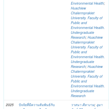
Environmental Health
;
Huachiew
Chalermprakiet
University. Faculty of
Public and
Environmental Health.
Undergraduate
Research
;
Huachiew
Chalermprakiet
University. Faculty of
Public and
Environmental Health.
Undergraduate
Research
;
Huachiew
Chalermprakiet
University. Faculty of
Public and
Environmental Health.
Undergraduate
Research
2025
ปัจจัยที่มีความสัมพันธ์กับ
วาสนา ศิลางาม
;
อุมา