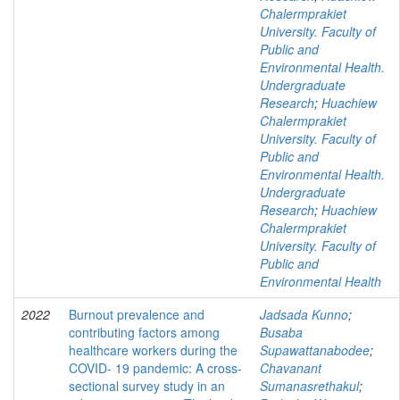
Chalermprakiet
University. Faculty of
Public and
Environmental Health.
Undergraduate
Research
;
Huachiew
Chalermprakiet
University. Faculty of
Public and
Environmental Health.
Undergraduate
Research
;
Huachiew
Chalermprakiet
University. Faculty of
Public and
Environmental Health
2022
Burnout prevalence and
Jadsada Kunno
;
contributing factors among
Busaba
healthcare workers during the
Supawattanabodee
;
COVID- 19 pandemic: A cross-
Chavanant
sectional survey study in an
Sumanasrethakul
;