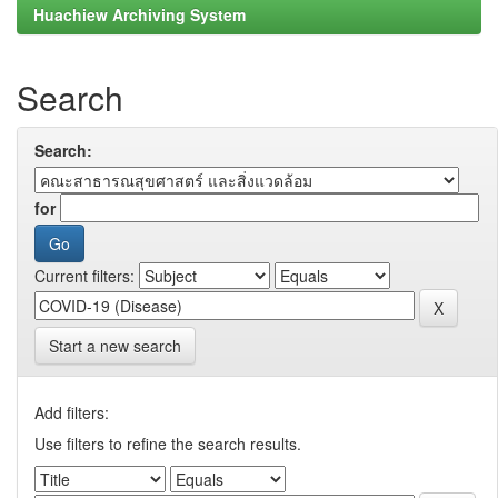
Huachiew Archiving System
Search
Search:
for
Current filters:
Start a new search
Add filters:
Use filters to refine the search results.