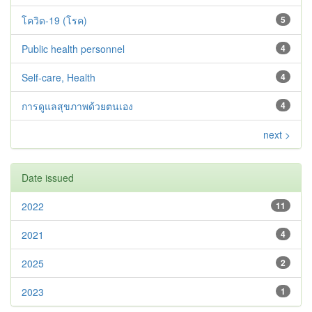
โควิด-19 ‪(โรค)‬
5
Public health personnel
4
Self-care, Health
4
การดูแลสุขภาพด้วยตนเอง
4
next >
Date issued
2022
11
2021
4
2025
2
2023
1