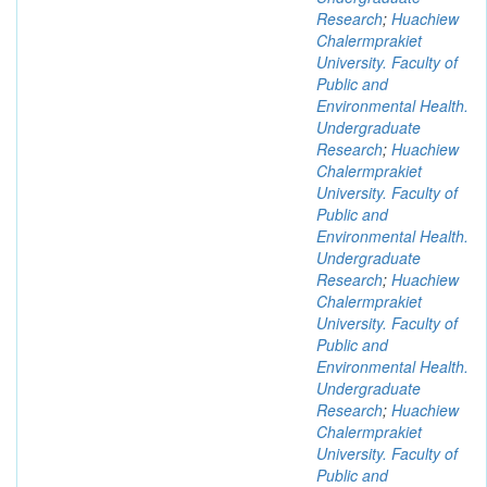
Research
;
Huachiew
Chalermprakiet
University. Faculty of
Public and
Environmental Health.
Undergraduate
Research
;
Huachiew
Chalermprakiet
University. Faculty of
Public and
Environmental Health.
Undergraduate
Research
;
Huachiew
Chalermprakiet
University. Faculty of
Public and
Environmental Health.
Undergraduate
Research
;
Huachiew
Chalermprakiet
University. Faculty of
Public and