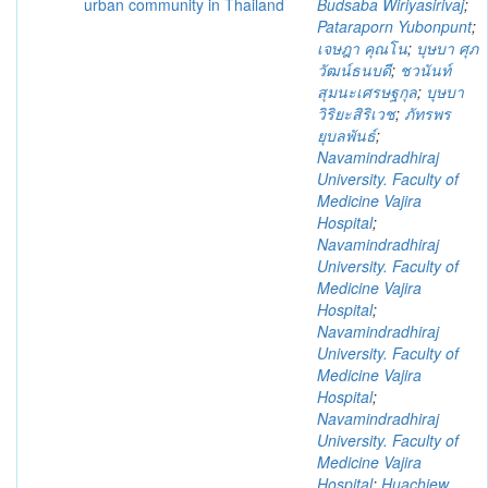
urban community in Thailand
Budsaba Wiriyasirivaj
;
Pataraporn Yubonpunt
;
เจษฎา คุณโน
;
บุษบา ศุภ
วัฒน์ธนบดี
;
ชวนันท์
สุมนะเศรษฐกุล
;
บุษบา
วิริยะสิริเวช
;
ภัทรพร
ยุบลพันธ์
;
Navamindradhiraj
University. Faculty of
Medicine Vajira
Hospital
;
Navamindradhiraj
University. Faculty of
Medicine Vajira
Hospital
;
Navamindradhiraj
University. Faculty of
Medicine Vajira
Hospital
;
Navamindradhiraj
University. Faculty of
Medicine Vajira
Hospital
;
Huachiew