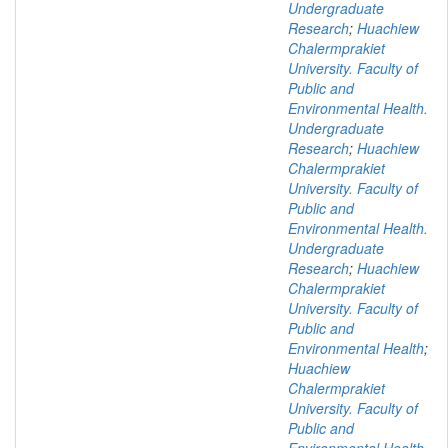
Undergraduate
Research
;
Huachiew
Chalermprakiet
University. Faculty of
Public and
Environmental Health.
Undergraduate
Research
;
Huachiew
Chalermprakiet
University. Faculty of
Public and
Environmental Health.
Undergraduate
Research
;
Huachiew
Chalermprakiet
University. Faculty of
Public and
Environmental Health
;
Huachiew
Chalermprakiet
University. Faculty of
Public and