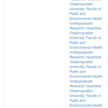
Chalermprakiet
University. Faculty of
Public and
Environmental Health.
Undergraduate
Research
;
Huachiew
Chalermprakiet
University. Faculty of
Public and
Environmental Health.
Undergraduate
Research
;
Huachiew
Chalermprakiet
University. Faculty of
Public and
Environmental Health.
Undergraduate
Research
;
Huachiew
Chalermprakiet
University. Faculty of
Public and
Environmental Health.