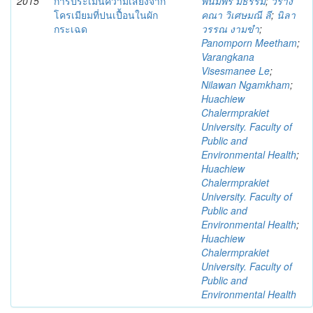
2015
การประเมินความเสี่ยงจาก
พนมพร มีธรรม
;
วราง
โครเมียมที่ปนเปื้อนในผัก
คณา วิเศษมณี ลี
;
นิลา
กระเฉด
วรรณ งามขำ
;
Panomporn Meetham
;
Varangkana
Visesmanee Le
;
Nilawan Ngamkham
;
Huachiew
Chalermprakiet
University. Faculty of
Public and
Environmental Health
;
Huachiew
Chalermprakiet
University. Faculty of
Public and
Environmental Health
;
Huachiew
Chalermprakiet
University. Faculty of
Public and
Environmental Health