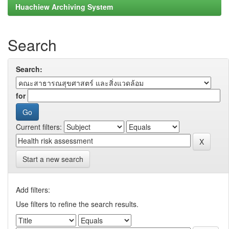
Huachiew Archiving System
Search
Search:
for
Current filters:
Start a new search
Add filters:
Use filters to refine the search results.