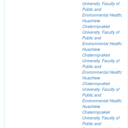
University. Faculty of
Public and
Environmental Health
;
Huachiew
Chalermprakiet
University. Faculty of
Public and
Environmental Health
;
Huachiew
Chalermprakiet
University. Faculty of
Public and
Environmental Health
;
Huachiew
Chalermprakiet
University. Faculty of
Public and
Environmental Health
;
Huachiew
Chalermprakiet
University. Faculty of
Public and