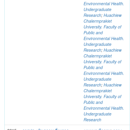
Environmental Health.
Undergraduate
Research
;
Huachiew
Chalermprakiet
University. Faculty of
Public and
Environmental Health.
Undergraduate
Research
;
Huachiew
Chalermprakiet
University. Faculty of
Public and
Environmental Health.
Undergraduate
Research
;
Huachiew
Chalermprakiet
University. Faculty of
Public and
Environmental Health.
Undergraduate
Research