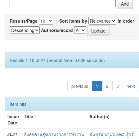
Results/Page
|
Sort items by
In order
Authors/record
Results 1-10 of 27 (Search time: 0.006 seconds).
previous
1
2
3
next
Item hits:
Issue
Title
Author(s)
Date
2021
สิ่งคุกคามสุขภาพจากการทำงาน
จันทร์ฉาย มดแดง
;
ศิคริ