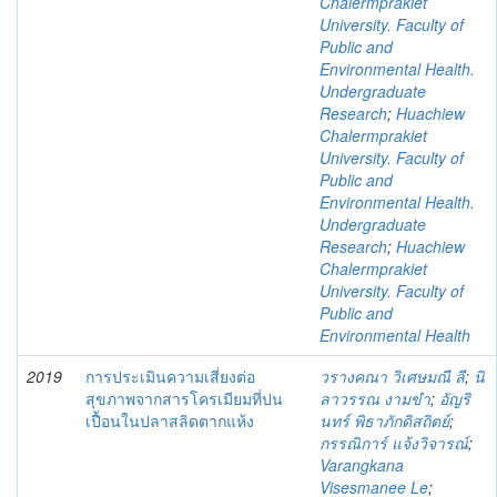
Chalermprakiet
University. Faculty of
Public and
Environmental Health.
Undergraduate
Research
;
Huachiew
Chalermprakiet
University. Faculty of
Public and
Environmental Health.
Undergraduate
Research
;
Huachiew
Chalermprakiet
University. Faculty of
Public and
Environmental Health
2019
การประเมินความเสี่ยงต่อ
วรางคณา วิเศษมณี ลี
;
นิ
สุขภาพจากสารโครเมียมที่ปน
ลาวรรณ งามขำ
;
อัญริ
เปื้อนในปลาสลิดตากแห้ง
นทร์ พิธาภักดิสถิตย์
;
กรรณิการ์ แจ้งวิจารณ์
;
Varangkana
Visesmanee Le
;