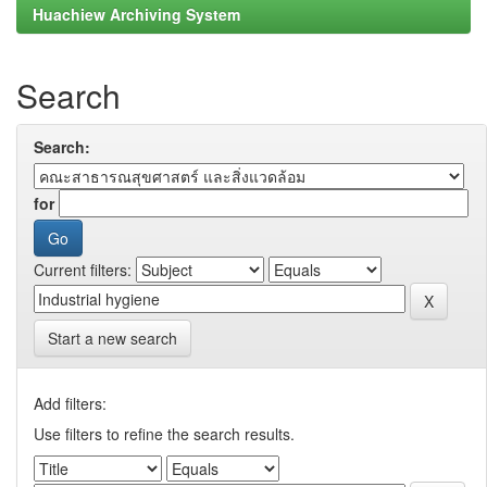
Huachiew Archiving System
Search
Search:
for
Current filters:
Start a new search
Add filters:
Use filters to refine the search results.