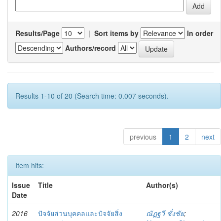
Results/Page
|
Sort items by
In order
Authors/record
Results 1-10 of 20 (Search time: 0.007 seconds).
previous
1
2
next
Item hits:
Issue
Title
Author(s)
Date
2016
ปัจจัยส่วนบุคคลและปัจจัยสิ่ง
ณัฏฐวี ชั่งชัย
;