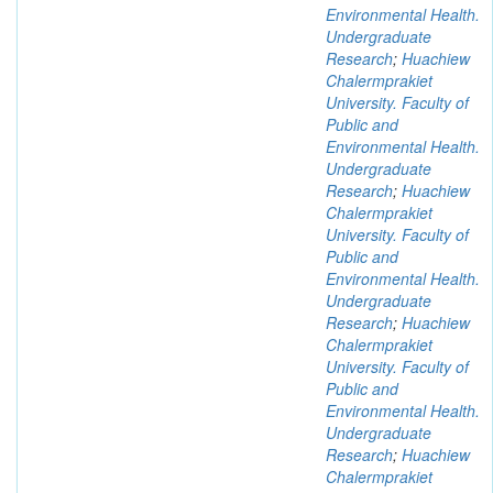
Environmental Health.
Undergraduate
Research
;
Huachiew
Chalermprakiet
University. Faculty of
Public and
Environmental Health.
Undergraduate
Research
;
Huachiew
Chalermprakiet
University. Faculty of
Public and
Environmental Health.
Undergraduate
Research
;
Huachiew
Chalermprakiet
University. Faculty of
Public and
Environmental Health.
Undergraduate
Research
;
Huachiew
Chalermprakiet