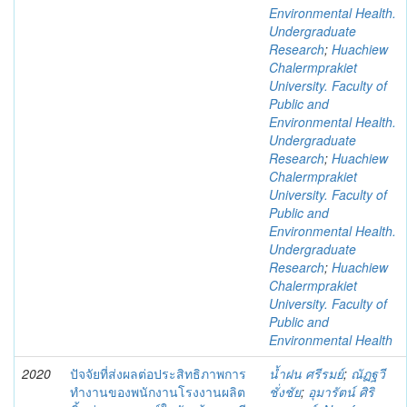
Environmental Health.
Undergraduate
Research
;
Huachiew
Chalermprakiet
University. Faculty of
Public and
Environmental Health.
Undergraduate
Research
;
Huachiew
Chalermprakiet
University. Faculty of
Public and
Environmental Health.
Undergraduate
Research
;
Huachiew
Chalermprakiet
University. Faculty of
Public and
Environmental Health
2020
ปัจจัยที่ส่งผลต่อประสิทธิภาพการ
น้ำฝน ศรีรมย์
;
ณัฏฐวี
ทำงานของพนักงานโรงงานผลิต
ชั่งชัย
;
อุมารัตน์ ศิริ