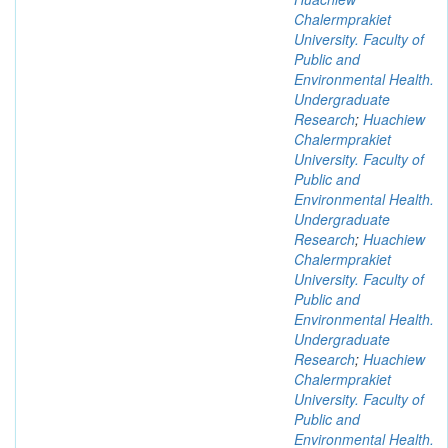
Chalermprakiet
University. Faculty of
Public and
Environmental Health.
Undergraduate
Research
;
Huachiew
Chalermprakiet
University. Faculty of
Public and
Environmental Health.
Undergraduate
Research
;
Huachiew
Chalermprakiet
University. Faculty of
Public and
Environmental Health.
Undergraduate
Research
;
Huachiew
Chalermprakiet
University. Faculty of
Public and
Environmental Health.