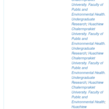
University. Faculty of
Public and
Environmental Health.
Undergraduate
Research
;
Huachiew
Chalermprakiet
University. Faculty of
Public and
Environmental Health.
Undergraduate
Research
;
Huachiew
Chalermprakiet
University. Faculty of
Public and
Environmental Health.
Undergraduate
Research
;
Huachiew
Chalermprakiet
University. Faculty of
Public and
Environmental Health
;
Huachiew