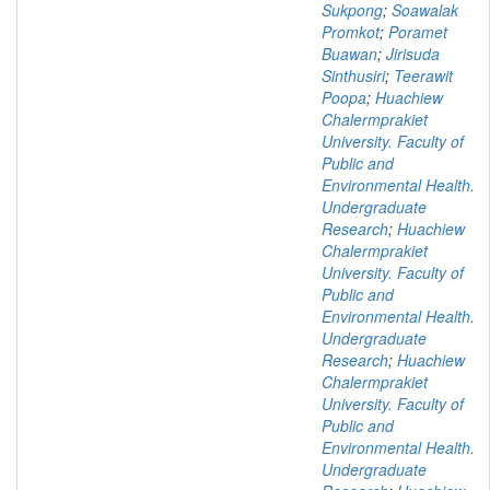
Sukpong
;
Soawalak
Promkot
;
Poramet
Buawan
;
Jirisuda
Sinthusiri
;
Teerawit
Poopa
;
Huachiew
Chalermprakiet
University. Faculty of
Public and
Environmental Health.
Undergraduate
Research
;
Huachiew
Chalermprakiet
University. Faculty of
Public and
Environmental Health.
Undergraduate
Research
;
Huachiew
Chalermprakiet
University. Faculty of
Public and
Environmental Health.
Undergraduate