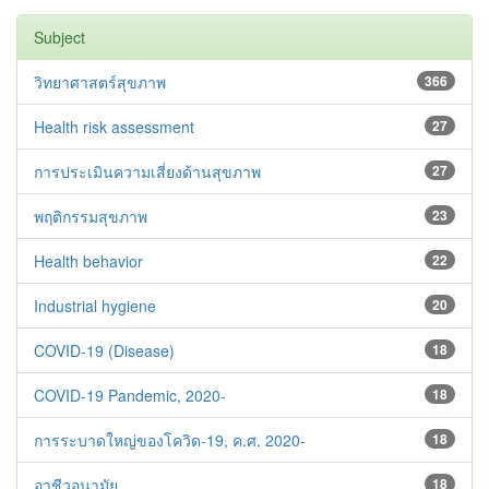
Subject
วิทยาศาสตร์สุขภาพ
366
Health risk assessment
27
การประเมินความเสี่ยงด้านสุขภาพ
27
พฤติกรรมสุขภาพ
23
Health behavior
22
Industrial hygiene
20
COVID-19 (Disease)
18
COVID-19 Pandemic, 2020-
18
การระบาดใหญ่ของโควิด-19, ค.ศ. 2020-
18
อาชีวอนามัย
18