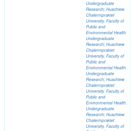
Undergraduate
Research
;
Huachiew
Chalermprakiet
University. Faculty of
Public and
Environmental Health.
Undergraduate
Research
;
Huachiew
Chalermprakiet
University. Faculty of
Public and
Environmental Health.
Undergraduate
Research
;
Huachiew
Chalermprakiet
University. Faculty of
Public and
Environmental Health.
Undergraduate
Research
;
Huachiew
Chalermprakiet
University. Faculty of