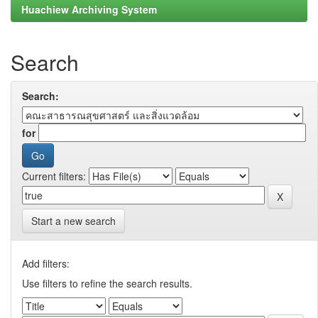
Huachiew Archiving System
Search
Search:
for
Current filters:
Start a new search
Add filters:
Use filters to refine the search results.