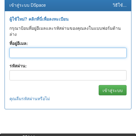
เข้าสู่ระบบ DSpace
วิธีใช้...
ผู้ใช้ใหม่? คลิกที่นี่เพื่อลงทะเบียน
กรุณาป้อนที่อยู่อีเมลและรหัสผ่านของคุณลงในแบบฟอร์มด้าน
ล่าง
ที่อยู่อีเมล:
รหัสผ่าน:
คุณลืมรหัสผ่านหรือไม่