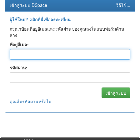
เข้าสู่ระบบ DSpace
วิธีใช้...
ผู้ใช้ใหม่? คลิกที่นี่เพื่อลงทะเบียน
กรุณาป้อนที่อยู่อีเมลและรหัสผ่านของคุณลงในแบบฟอร์มด้าน
ล่าง
ที่อยู่อีเมล:
รหัสผ่าน:
คุณลืมรหัสผ่านหรือไม่