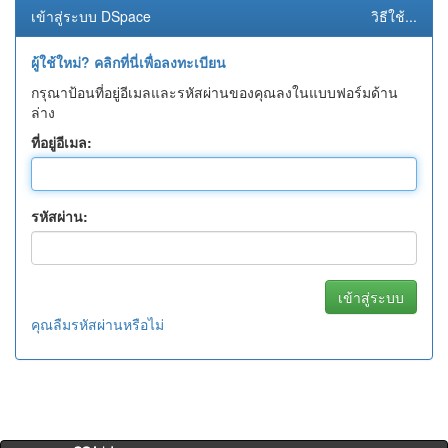
เข้าสู่ระบบ DSpace
วิธีใช้...
ผู้ใช้ใหม่? คลิกที่นี่เพื่อลงทะเบียน
กรุณาป้อนที่อยู่อีเมลและรหัสผ่านของคุณลงในแบบฟอร์มด้าน
ล่าง
ที่อยู่อีเมล:
รหัสผ่าน:
คุณลืมรหัสผ่านหรือไม่