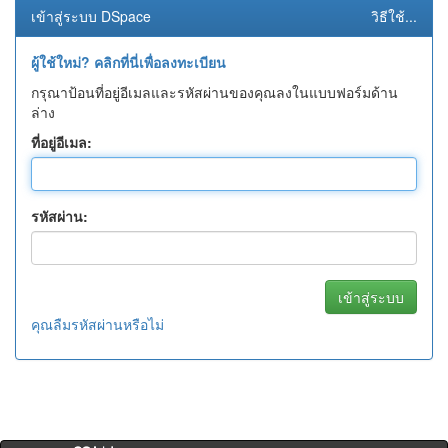
เข้าสู่ระบบ DSpace
วิธีใช้...
ผู้ใช้ใหม่? คลิกที่นี่เพื่อลงทะเบียน
กรุณาป้อนที่อยู่อีเมลและรหัสผ่านของคุณลงในแบบฟอร์มด้าน
ล่าง
ที่อยู่อีเมล:
รหัสผ่าน:
คุณลืมรหัสผ่านหรือไม่