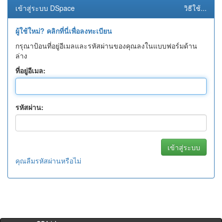
เข้าสู่ระบบ DSpace
วิธีใช้...
ผู้ใช้ใหม่? คลิกที่นี่เพื่อลงทะเบียน
กรุณาป้อนที่อยู่อีเมลและรหัสผ่านของคุณลงในแบบฟอร์มด้าน
ล่าง
ที่อยู่อีเมล:
รหัสผ่าน:
คุณลืมรหัสผ่านหรือไม่