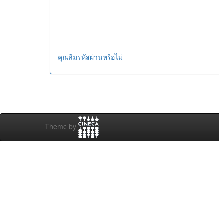
คุณลืมรหัสผ่านหรือไม่
Theme by