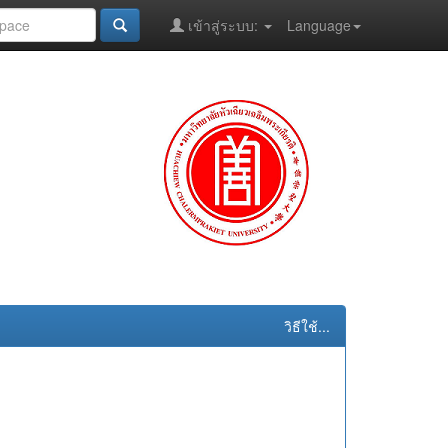
เข้าสู่ระบบ:
Language
วิธีใช้...