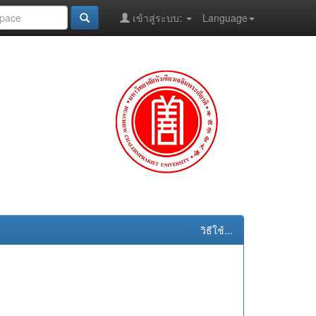
เข้าสู่ระบบ:
Language
วิธีใช้...