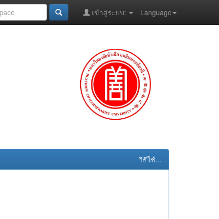
เข้าสู่ระบบ:
Language
วิธีใช้...