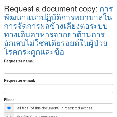
Request a document copy:
การ
พัฒนาแนวปฏิบัติการพยาบาลใน
การจัดการผลข้างเคียงต่อระบบ
ทางเดินอาหารจากยาต้านการ
อักเสบไม่ใช่สเตียรอยด์ในผู้ป่วย
โรคกระดูกและข้อ
Requester name:
Requester e-mail:
Files:
all files (of this document) in restricted access
the file(s) you requested