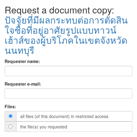
Request a document copy:
ปัจจัยที่มีผลกระทบต่อการตัดสิน
ใจซื้อที่อยู่อาศัยรูปแบบทาวน์
เฮ้าส์ของผู้บริโภคในเขตจังหวัด
นนทบุรี
Requester name:
Requester e-mail:
Files:
all files (of this document) in restricted access
the file(s) you requested