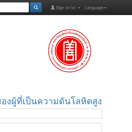
Sign on to:
Language
องผู้ที่เป็นความดันโลหิตสูง