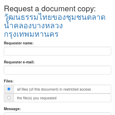
Request a document copy:
วัฒนธรรมไทยของชุมชนตลาด
น้ำคลองบางหลวง
กรุงเทพมหานคร
Requester name:
Requester e-mail:
Files:
all files (of this document) in restricted access
the file(s) you requested
Message: